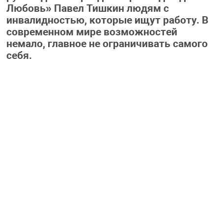
Любовь» Павел Тишкин людям с
инвалидностью, которые ищут работу. В
современном мире возможностей
немало, главное не ограничивать самого
себя.