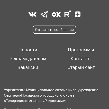
Отправить сообщение
Новости
Программы
Рекламодателям
Контакты
Вакансии
Старый сайт
Учредитель: Муниципальное автономное учреждение
Сергиево-Посадского городского округа
«Телерадиокомпания «Радонежье».