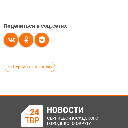
Поделиться в соц.сетях
<< Вернуться к списку