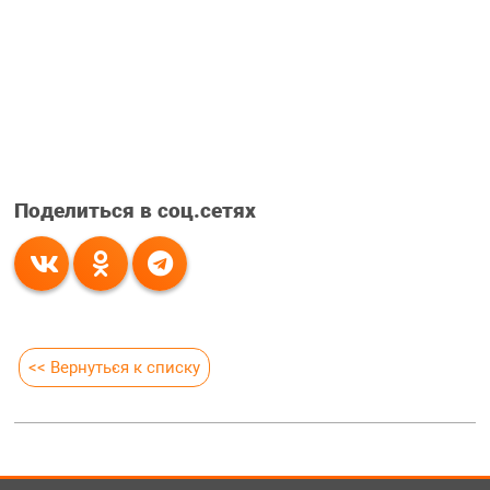
Поделиться в соц.сетях
<< Вернуться к списку