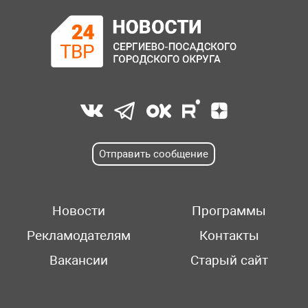
Отправить сообщение
Новости
Программы
Рекламодателям
Контакты
Вакансии
Старый сайт