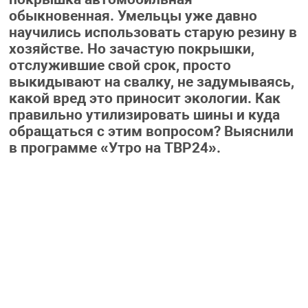
обыкновенная. Умельцы уже давно
научились использовать старую резину в
хозяйстве. Но зачастую покрышки,
отслужившие свой срок, просто
выкидывают на свалку, не задумываясь,
какой вред это приносит экологии. Как
правильно утилизировать шины и куда
обращаться с этим вопросом? Выяснили
в программе «Утро на ТВР24».