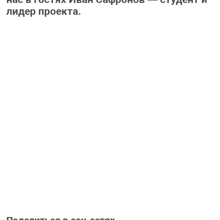
лидер проекта.