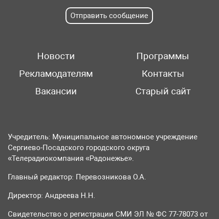
Отправить сообщение
Новости
Программы
Рекламодателям
Контакты
Вакансии
Старый сайт
Учредитель: Муниципальное автономное учреждение
Сергиево-Посадского городского округа
«Телерадиокомпания «Радонежье».
Главный редактор: Перевозникова О.А.
Директор: Андреева Н.Н.
Свидетельство о регистрации СМИ ЭЛ № ФС 77-78073 от