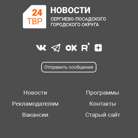
Отправить сообщение
Новости
Программы
Рекламодателям
Контакты
Вакансии
Старый сайт