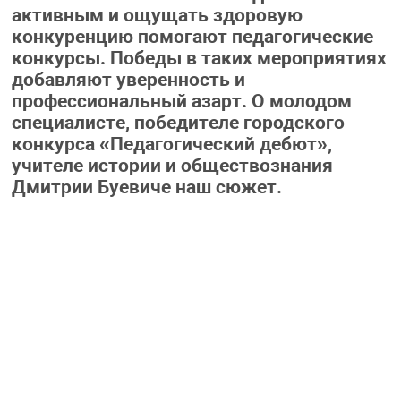
активным и ощущать здоровую
конкуренцию помогают педагогические
конкурсы. Победы в таких мероприятиях
добавляют уверенность и
профессиональный азарт. О молодом
специалисте, победителе городского
конкурса «Педагогический дебют»,
учителе истории и обществознания
Дмитрии Буевиче наш сюжет.