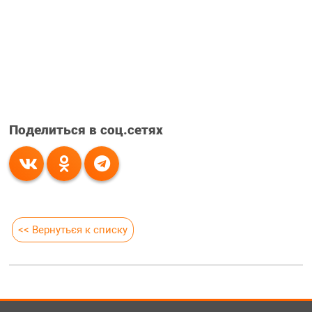
Поделиться в соц.сетях
<< Вернуться к списку