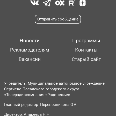
Отправить сообщение
Новости
Программы
Рекламодателям
Контакты
Вакансии
Старый сайт
Учредитель: Муниципальное автономное учреждение
Сергиево-Посадского городского округа
«Телерадиокомпания «Радонежье».
Главный редактор: Перевозникова О.А.
Директор: Андреева Н.Н.