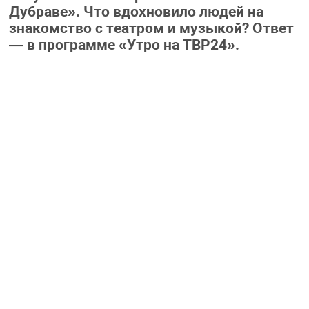
Дубраве». Что вдохновило людей на
знакомство с театром и музыкой? Ответ
— в программе «Утро на ТВР24».