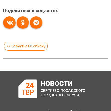
Поделиться в соц.сетях
<< Вернуться к списку