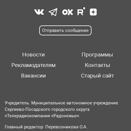
Отправить сообщение
Новости
Программы
Рекламодателям
Контакты
Вакансии
Старый сайт
Учредитель: Муниципальное автономное учреждение
Сергиево-Посадского городского округа
«Телерадиокомпания «Радонежье».
Главный редактор: Перевозникова О.А.