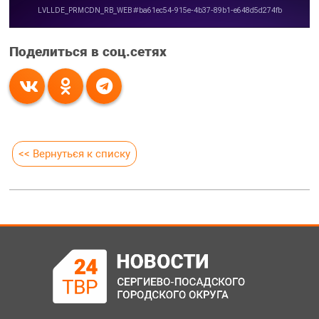
Поделиться в соц.сетях
<< Вернуться к списку