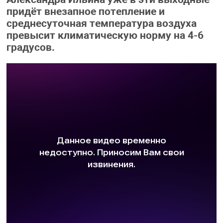
придёт внезапное потепление и
среднесуточная температура воздуха
превысит климатическую норму на 4-6
градусов.