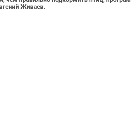
вгений Живаев.