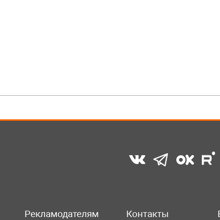
Рекламодателям
Контакты