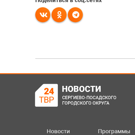
Поделиться в соц.сетях
Новости
Программы