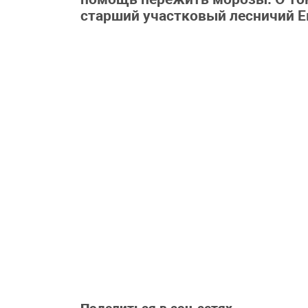
старший участковый лесничий Е