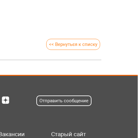
<< Вернуться к списку
Отправить сообщение
Вакансии
Старый сайт