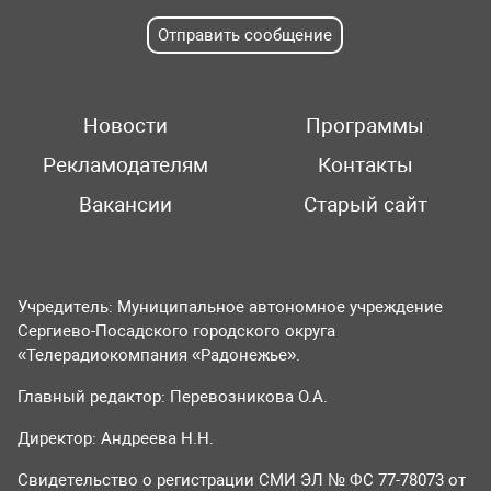
Отправить сообщение
Новости
Программы
Рекламодателям
Контакты
Вакансии
Старый сайт
Учредитель: Муниципальное автономное учреждение
Сергиево-Посадского городского округа
«Телерадиокомпания «Радонежье».
Главный редактор: Перевозникова О.А.
Директор: Андреева Н.Н.
Свидетельство о регистрации СМИ ЭЛ № ФС 77-78073 от