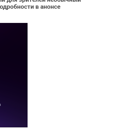
одробности в анонсе