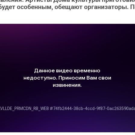
 будет особенным, обещают организаторы. П