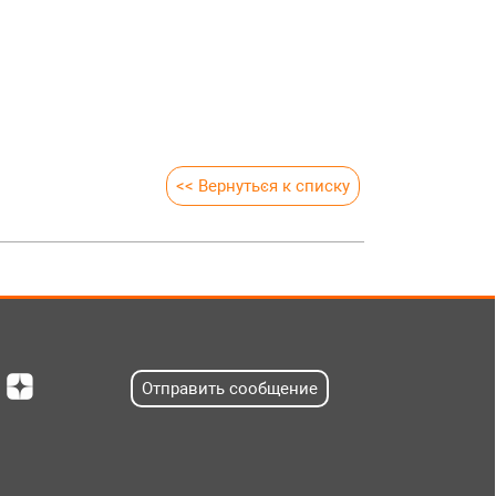
<< Вернуться к списку
Отправить сообщение