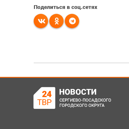
Поделиться в соц.сетях