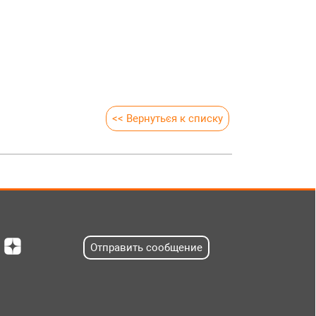
<< Вернуться к списку
Отправить сообщение