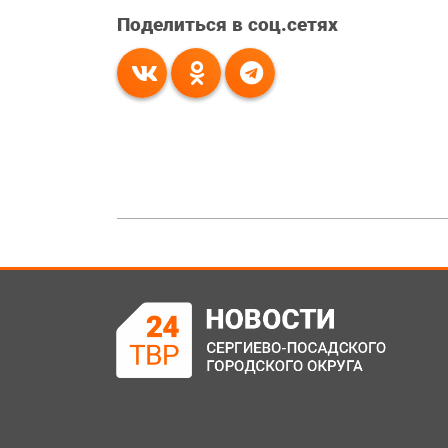
Поделиться в соц.сетях