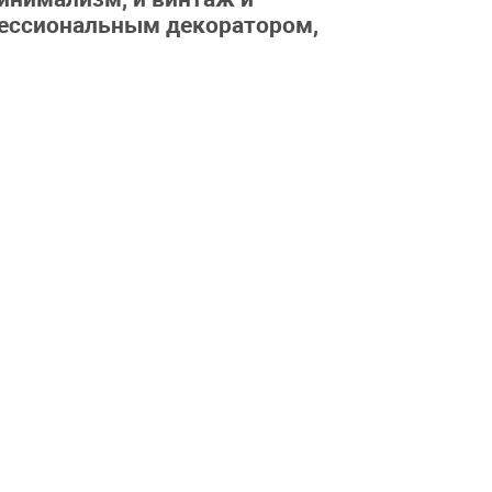
фессиональным декоратором,