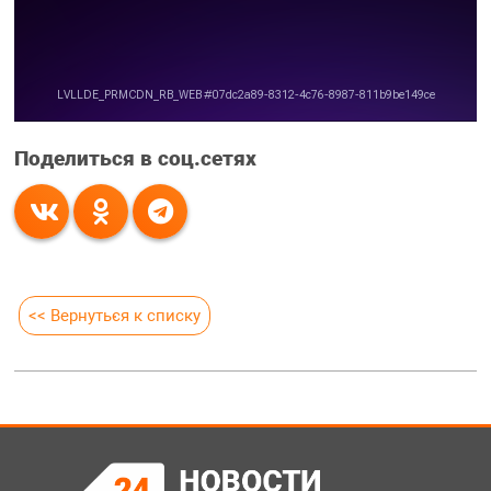
Поделиться в соц.сетях
<< Вернуться к списку