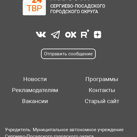
Отправить сообщение
Новости
Программы
Рекламодателям
Контакты
Вакансии
Старый сайт
Учредитель: Муниципальное автономное учреждение
Сергиево-Посадского городского округа