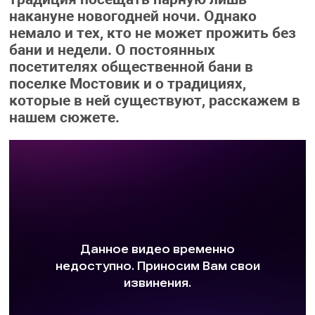
накануне новогодней ночи. Однако
немало и тех, кто не может прожить без
бани и недели. О постоянных
посетителях общественной бани в
поселке Мостовик и о традициях,
которые в ней существуют, расскажем в
нашем сюжете.