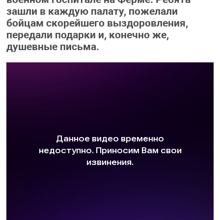
зашли в каждую палату, пожелали
бойцам скорейшего выздоровления,
передали подарки и, конечно же,
душевные письма.