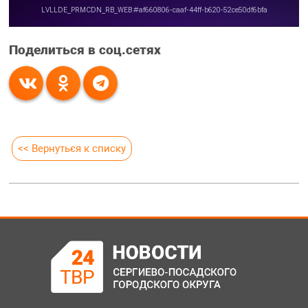
Поделиться в соц.сетях
<< Вернуться к списку