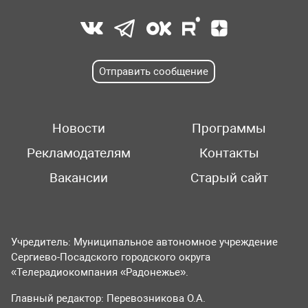
Отправить сообщение
Новости
Программы
Рекламодателям
Контакты
Вакансии
Старый сайт
Учредитель: Муниципальное автономное учреждение
Сергиево-Посадского городского округа
«Телерадиокомпания «Радонежье».
Главный редактор: Перевозникова О.А.