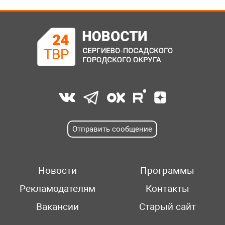
Отправить сообщение
Новости
Программы
Рекламодателям
Контакты
Вакансии
Старый сайт