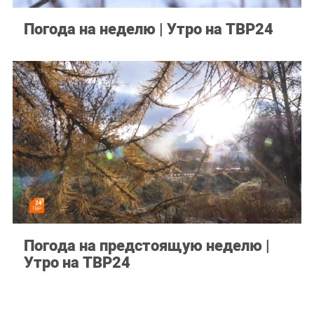
Погода на неделю | Утро на ТВР24
Погода на предстоящую неделю |
Утро на ТВР24