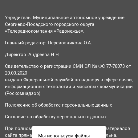
Учредитель: Муниципальное автономное учреждение
Сергиево-Посадского городского округа
«Телерадиокомпания «Радонежье».
Главный редактор: Перевозникова О.А.
Директор: Андреева Н.Н.
Свидетельство о регистрации СМИ ЭЛ № ФС 77-78073 от
20.03.2020
выдано Федеральной службой по надзору в сфере связи,
информационных технологий и массовых коммуникаций
(Роскомнадзор).
Положение об обработке персональных данных
Согласие на обработку персональных данных
При полном или частичном использовании материалов
сайта прямая гиперссылка на tvr24.tv обязательна.
Мы используем файлы