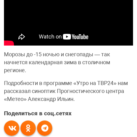
Морозы до -15 ночью и снегопады — так
начнется календарная зима в столичном
регионе.
Подробности в программе «Утро на ТВР24» нам
рассказал синоптик Прогностического центра
«Метео» Александр Ильин.
Поделиться в соц.сетях