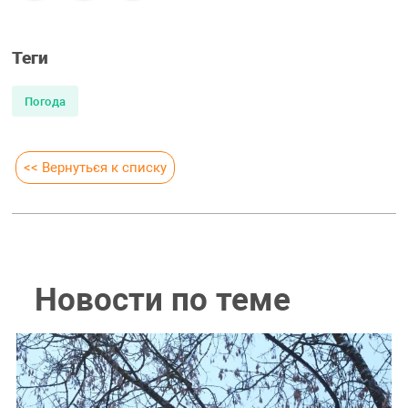
Теги
Погода
<< Вернуться к списку
Новости по теме