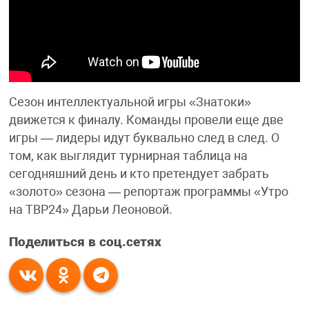
Сезон интеллектуальной игры «Знатоки»
движется к финалу. Команды провели еще две
игры — лидеры идут буквально след в след. О
том, как выглядит турнирная таблица на
сегодняшний день и кто претендует забрать
«золото» сезона — репортаж программы «Утро
на ТВР24» Дарьи Леоновой.
Поделиться в соц.сетях