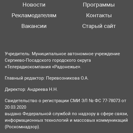
Новости
Программы
Рекламодателям
Контакты
Вакансии
Старый сайт
Учредитель: Муниципальное автономное учреждение
Сергиево-Посадского городского округа
«Телерадиокомпания «Радонежье».
Главный редактор: Перевозникова О.А.
Директор: Андреева Н.Н.
Свидетельство о регистрации СМИ ЭЛ № ФС 77-78073 от
20.03.2020
выдано Федеральной службой по надзору в сфере связи,
информационных технологий и массовых коммуникаций
(Роскомнадзор).