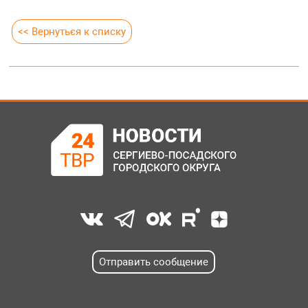
<< Вернуться к списку
Отправить сообщение