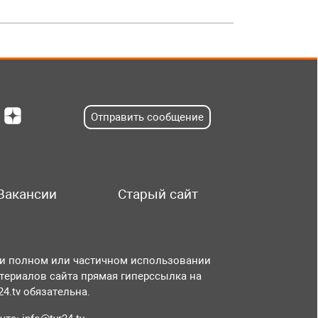
Отправить сообщение
Вакансии
Старый сайт
и полном или частичном использовании
териалов сайта прямая гиперссылка на
r24.tv обязательна.