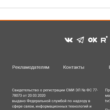
Рекламодателям
Контакты
Свидетельство о регистрации СМИ ЭЛ № ФС 77-
Пр
78073 от 20.03.2020
ма
выдано Федеральной службой по надзору в
tv
сфере связи, информационных технологий и