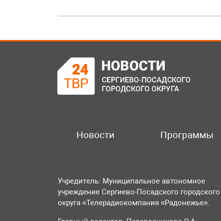
Новости
Программы
Учредитель: Муниципальное автономное
учреждение Сергиево-Посадского городского
округа «Телерадиокомпания «Радонежье».