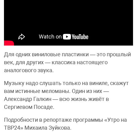
Для одних виниловые пластинки — это прошлый
век, для других — классика настоящего
аналогового звука.
Музыку надо слушать только на виниле, скажут
вам истинные меломаны. Один из них —
Александр Галкин — всю жизнь живёт в
Сергиевом Посаде.
Подробности в репортаже программы «Утро на
ТВР24» Михаила Зуйкова.