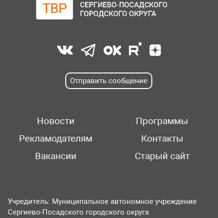
Отправить сообщение
Новости
Программы
Рекламодателям
Контакты
Вакансии
Старый сайт
Учредитель: Муниципальное автономное учреждение
Сергиево-Посадского городского округа