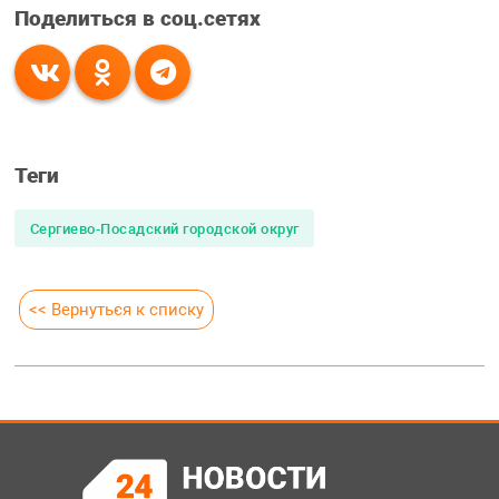
Поделиться в соц.сетях
Теги
Сергиево-Посадский городской округ
<< Вернуться к списку