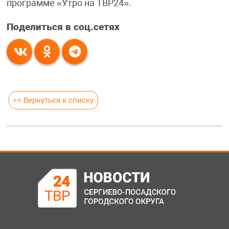
программе «Утро на ТВР24».
Поделиться в соц.сетях
<< Вернуться к списку