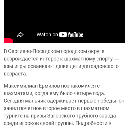
В Сергиево-Посадском городском округе
возрождается интерес к шахматному спорту —
азы игры осваивают даже дети детсадовского
возраста.
Максимилиан Ермилов познакомился с
шахматами, когда ему было четыре года.
Сегодня мальчик одерживает первые победы: он
занял почетное второе место в шахматном
турните на призы Загорского трубного завода
среди игроков своей группы. Подробности в