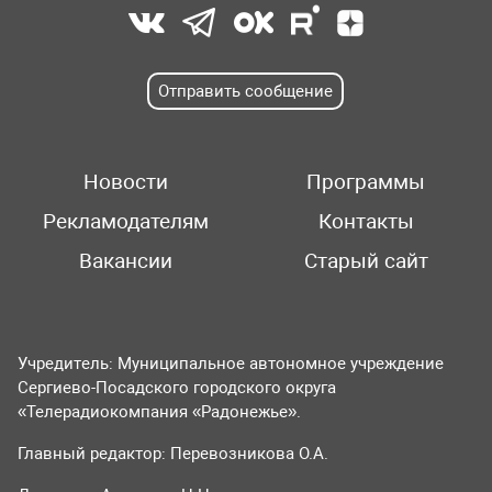
Отправить сообщение
Новости
Программы
Рекламодателям
Контакты
Вакансии
Старый сайт
Учредитель: Муниципальное автономное учреждение
Сергиево-Посадского городского округа
«Телерадиокомпания «Радонежье».
Главный редактор: Перевозникова О.А.