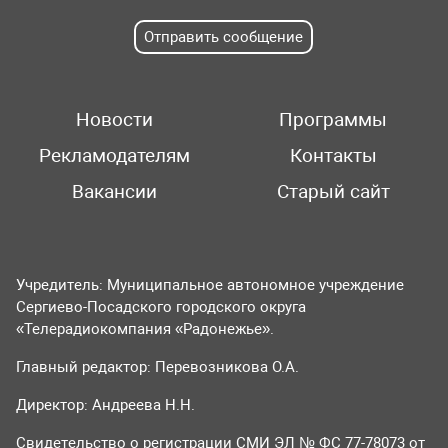
Отправить сообщение
Новости
Программы
Рекламодателям
Контакты
Вакансии
Старый сайт
Учредитель: Муниципальное автономное учреждение
Сергиево-Посадского городского округа
«Телерадиокомпания «Радонежье».
Главный редактор: Перевозникова О.А.
Директор: Андреева Н.Н.
Свидетельство о регистрации СМИ ЭЛ № ФС 77-78073 от