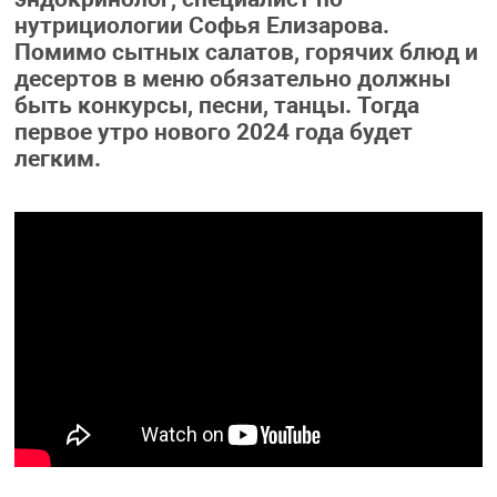
нутрициологии Софья Елизарова.
Помимо сытных салатов, горячих блюд и
десертов в меню обязательно должны
быть конкурсы, песни, танцы. Тогда
первое утро нового 2024 года будет
легким.