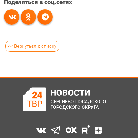
Поделиться в соц.сетях
<< Вернуться к списку