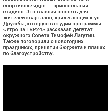
спортивное ядро — пришкольный
стадион. Это главная новость для
жителей кварталов, прилегающих к ул.
Дружбы, которую в студии программы
«Утро на ТВР24» рассказал депутат
окружного Совета Тимофей Лагутин.
Также поговорили о новогодних
праздниках, принятии бюджета и планах
по благоустройству.