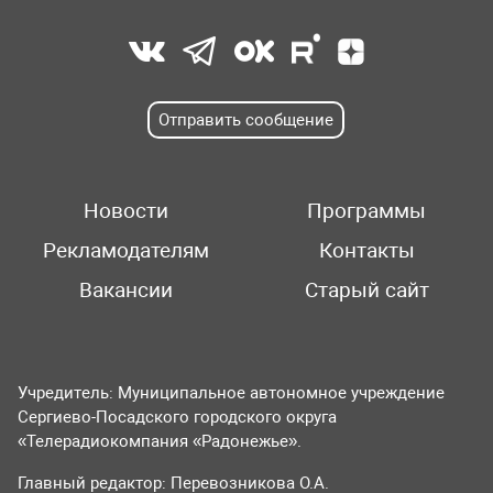
Отправить сообщение
Новости
Программы
Рекламодателям
Контакты
Вакансии
Старый сайт
Учредитель: Муниципальное автономное учреждение
Сергиево-Посадского городского округа
«Телерадиокомпания «Радонежье».
Главный редактор: Перевозникова О.А.