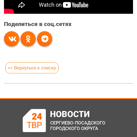
Поделиться в соц.сетях
<< Вернуться к списку