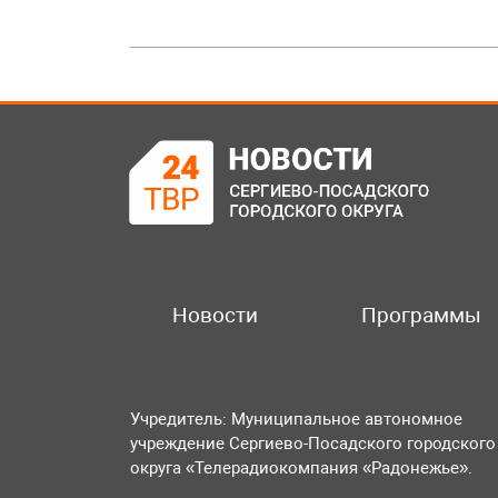
Новости
Программы
Учредитель: Муниципальное автономное
учреждение Сергиево-Посадского городского
округа «Телерадиокомпания «Радонежье».