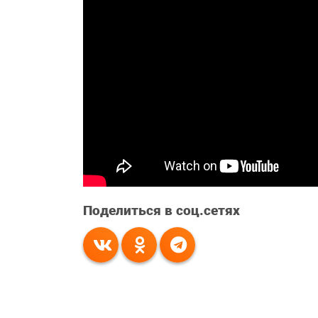
Поделиться в соц.сетях