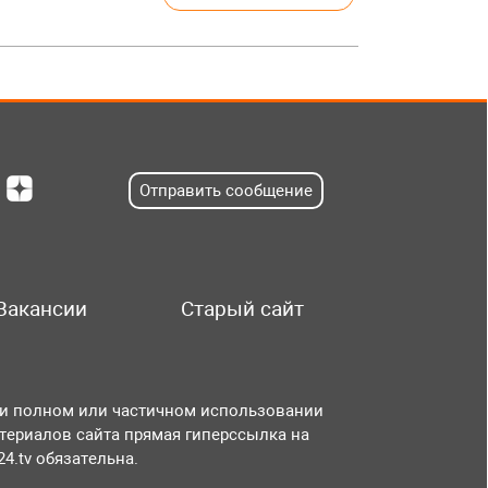
Отправить сообщение
Вакансии
Старый сайт
и полном или частичном использовании
териалов сайта прямая гиперссылка на
r24.tv обязательна.