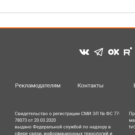
Рекламодателям
Контакты
Свидетельство о регистрации СМИ ЭЛ № ФС 77-
Пр
78073 от 20.03.2020
ма
выдано Федеральной службой по надзору в
tv
сфере связи, информационных технологий и