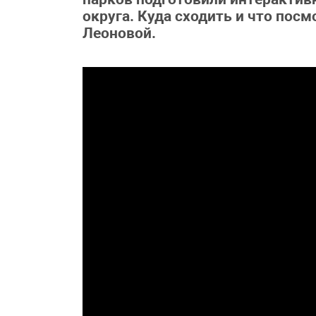
округа. Куда сходить и что пос
Леоновой.