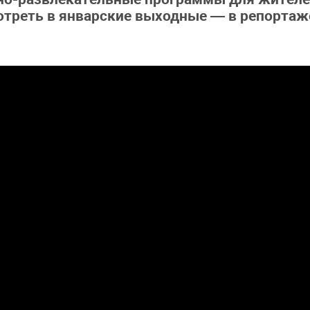
мотреть в январские выходные — в репортаж