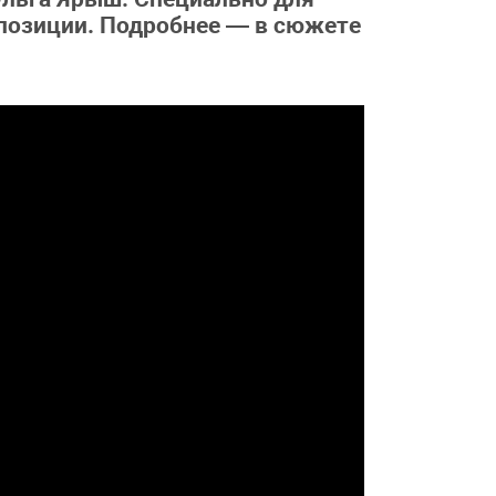
мпозиции. Подробнее — в сюжете