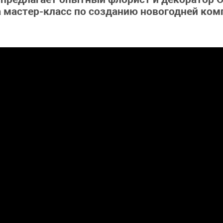
а мастер-класс по созданию новогодней ко