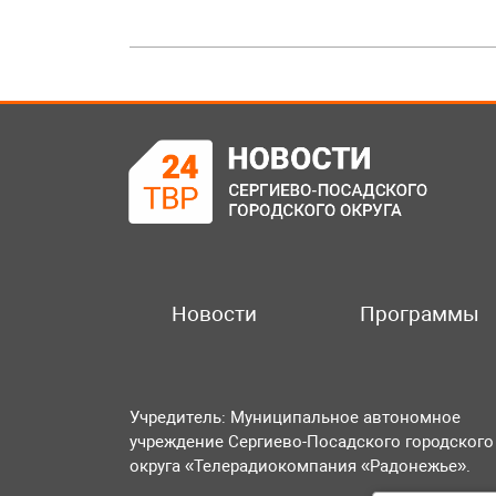
Новости
Программы
Учредитель: Муниципальное автономное
учреждение Сергиево-Посадского городского
округа «Телерадиокомпания «Радонежье».