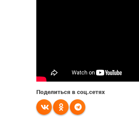
Поделиться в соц.сетях