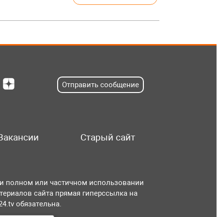
Отправить сообщение
Вакансии
Старый сайт
и полном или частичном использовании
териалов сайта прямая гиперссылка на
r24.tv обязательна.