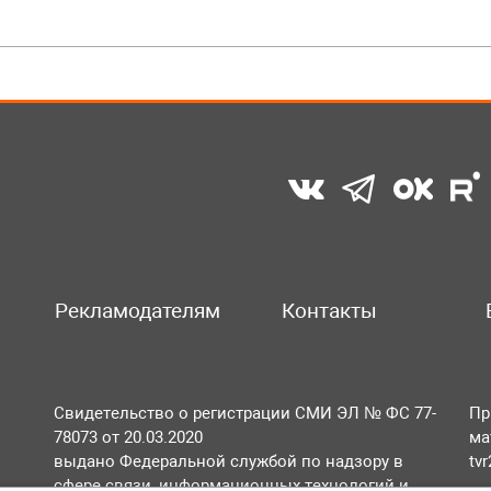
Рекламодателям
Контакты
Свидетельство о регистрации СМИ ЭЛ № ФС 77-
Пр
78073 от 20.03.2020
ма
выдано Федеральной службой по надзору в
tv
сфере связи, информационных технологий и