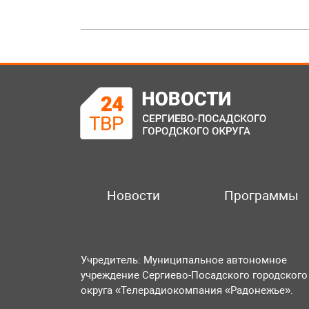
Новости
Программы
Учредитель: Муниципальное автономное
учреждение Сергиево-Посадского городского
округа «Телерадиокомпания «Радонежье».