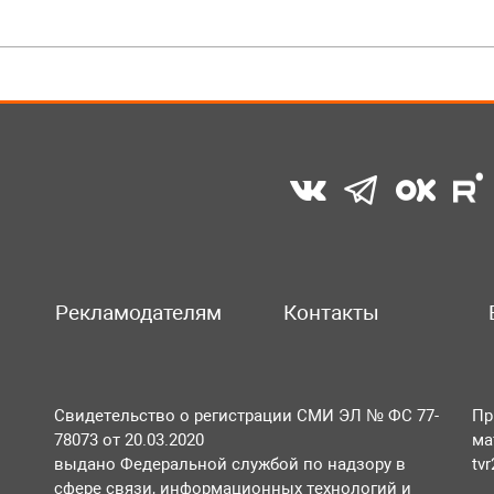
Рекламодателям
Контакты
Свидетельство о регистрации СМИ ЭЛ № ФС 77-
Пр
78073 от 20.03.2020
ма
выдано Федеральной службой по надзору в
tv
сфере связи, информационных технологий и