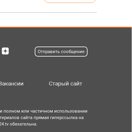
Отправить сообщение
Вакансии
Старый сайт
и полном или частичном использовании
териалов сайта прямая гиперссылка на
r24.tv обязательна.