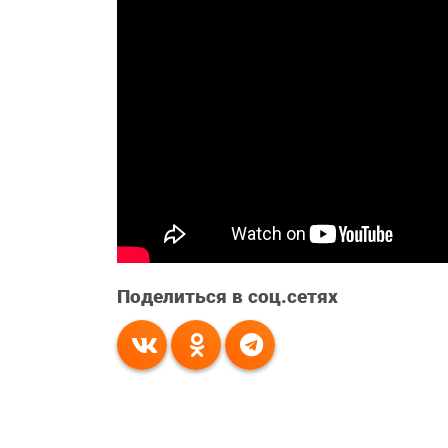
Поделиться в соц.сетях