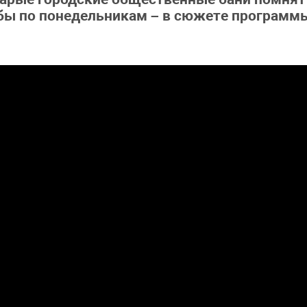
жбы по понедельникам – в сюжете программ