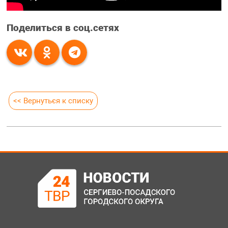
Поделиться в соц.сетях
<< Вернуться к списку