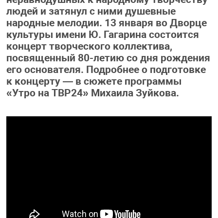
людей и затянул с ними душевные
народные мелодии. 13 января во Дворце
культуры имени Ю. Гагарина состоится
концерт творческого коллектива,
посвященный 80-летию со дня рождения
его основателя. Подробнее о подготовке
к концерту — в сюжете программы
«Утро на ТВР24» Михаила Зуйкова.