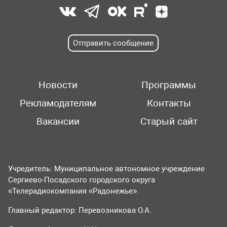
Отправить сообщение
Новости
Программы
Рекламодателям
Контакты
Вакансии
Старый сайт
Учредитель: Муниципальное автономное учреждение
Сергиево-Посадского городского округа
«Телерадиокомпания «Радонежье».
Главный редактор: Перевозникова О.А.