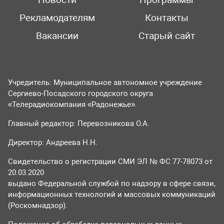
Новости
Программы
Рекламодателям
Контакты
Вакансии
Старый сайт
Учредитель: Муниципальное автономное учреждение
Сергиево-Посадского городского округа
«Телерадиокомпания «Радонежье».
Главный редактор: Перевозникова О.А.
Директор: Андреева Н.Н.
Свидетельство о регистрации СМИ ЭЛ № ФС 77-78073 от
20.03.2020
выдано Федеральной службой по надзору в сфере связи,
информационных технологий и массовых коммуникаций
(Роскомнадзор).