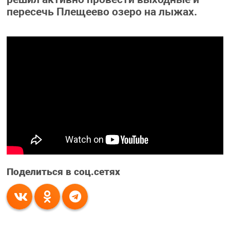
пересечь Плещеево озеро на лыжах.
Поделиться в соц.сетях