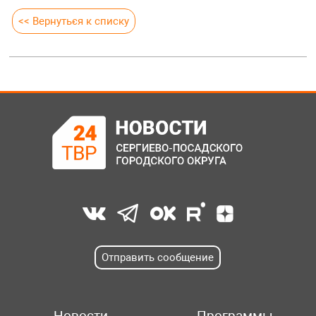
<< Вернуться к списку
Отправить сообщение