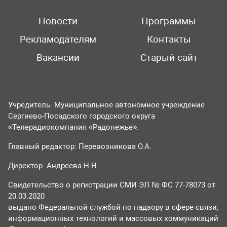
Новости
Программы
Рекламодателям
Контакты
Вакансии
Старый сайт
Учредитель: Муниципальное автономное учреждение
Сергиево-Посадского городского округа
«Телерадиокомпания «Радонежье».
Главный редактор: Перевозникова О.А.
Директор: Андреева Н.Н.
Свидетельство о регистрации СМИ ЭЛ № ФС 77-78073 от
20.03.2020
выдано Федеральной службой по надзору в сфере связи,
информационных технологий и массовых коммуникаций