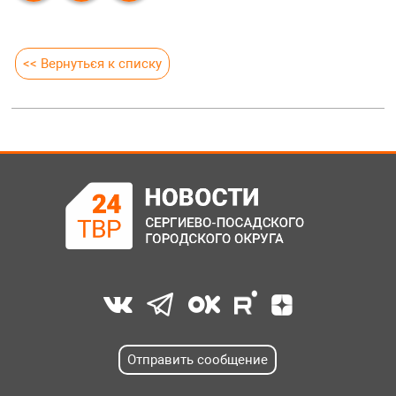
<< Вернуться к списку
Отправить сообщение