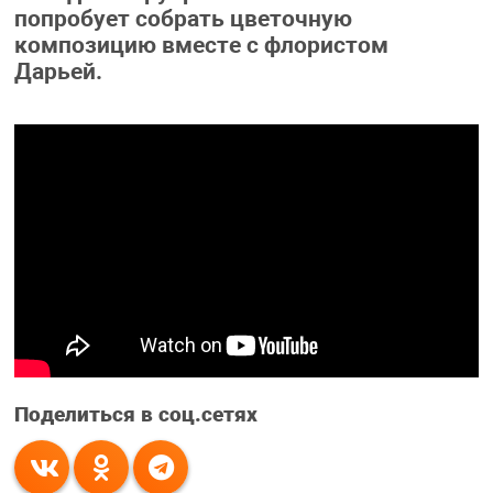
попробует собрать цветочную
композицию вместе с флористом
Дарьей.
Поделиться в соц.сетях