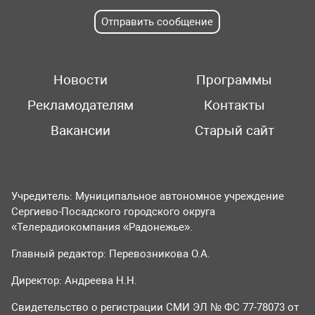
Отправить сообщение
Новости
Программы
Рекламодателям
Контакты
Вакансии
Старый сайт
Учредитель: Муниципальное автономное учреждение
Сергиево-Посадского городского округа
«Телерадиокомпания «Радонежье».
Главный редактор: Перевозникова О.А.
Директор: Андреева Н.Н.
Свидетельство о регистрации СМИ ЭЛ № ФС 77-78073 от