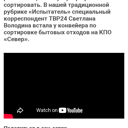
сортировать. В нашей традиционной
рубрике «Испытатель» специальный
корреспондент ТВР24 Светлана
Володина встала у конвейера по
сортировке бытовых отходов на КПО
«Север».