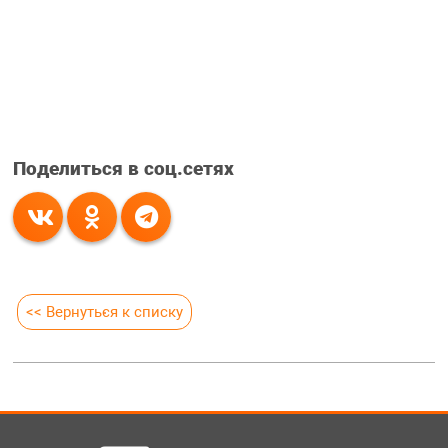
Поделиться в соц.сетях
<< Вернуться к списку