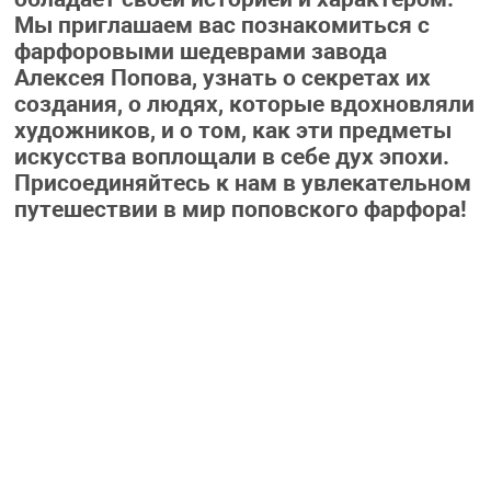
Мы приглашаем вас познакомиться с
фарфоровыми шедеврами завода
Алексея Попова, узнать о секретах их
создания, о людях, которые вдохновляли
художников, и о том, как эти предметы
искусства воплощали в себе дух эпохи.
Присоединяйтесь к нам в увлекательном
путешествии в мир поповского фарфора!