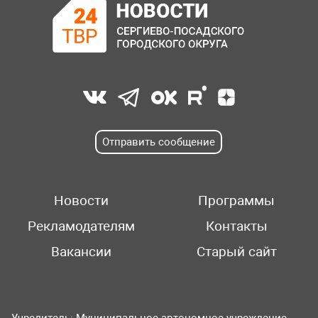
Отправить сообщение
Новости
Программы
Рекламодателям
Контакты
Вакансии
Старый сайт
Учредитель: Муниципальное автономное учреждение