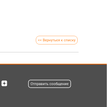
<< Вернуться к списку
Отправить сообщение