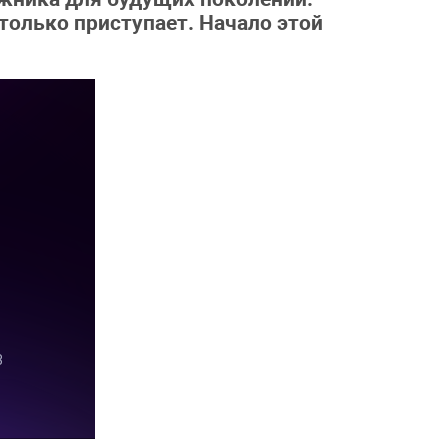
только приступает. Начало этой