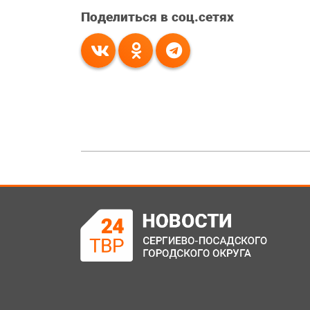
Поделиться в соц.сетях