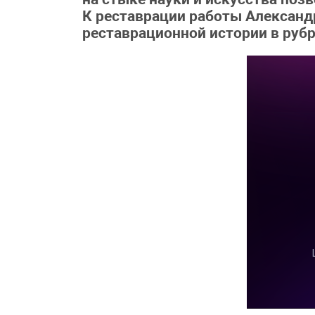
К реставрации работы Александ
реставрационной истории в руб