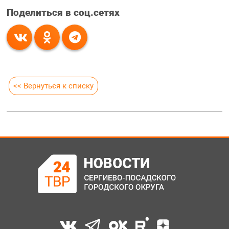
Поделиться в соц.сетях
<< Вернуться к списку