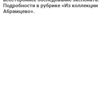
Подробности в рубрике «Из коллекции
Абрамцево».