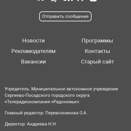
Отправить сообщение
Новости
Программы
Рекламодателям
Контакты
Вакансии
Старый сайт
Учредитель: Муниципальное автономное учреждение
Сергиево-Посадского городского округа
«Телерадиокомпания «Радонежье».
Главный редактор: Перевозникова О.А.
Директор: Андреева Н.Н.