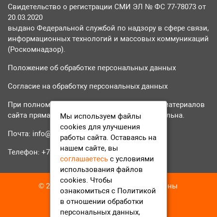
Свидетельство о регистрации СМИ ЭЛ № ФС 77-78073 от
20.03.2020
выдано Федеральной службой по надзору в сфере связи,
информационных технологий и массовых коммуникаций
(Роскомнадзор).
Положение об обработке персональных данных
Согласие на обработку персональных данных
При полном или частичном использовании материалов
сайта прямая гиперссылка на tvr24.tv обязательна.
Мы используем файлы
cookies для улучшения
Почта:
info@tvr24.tv
работы сайта. Оставаясь на
нашем сайте, вы
Телефон: +7 (496) 551-04-95
соглашаетесь
с условиями
использования файлов
cookies. Чтобы
© 2016-2023 ТВР24 Все права защищены
ознакомиться с Политикой
в отношении обработки
персональных данных,