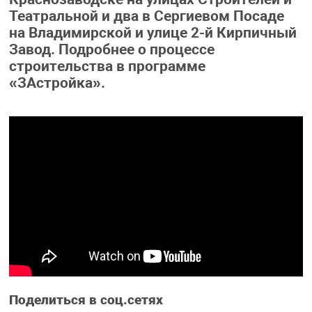
Театральной и два в Сергиевом Посаде
на Владимирской и улице 2-й Кирпичный
Завод. Подробнее о процессе
строительства в программе
«ЗАстройка».
Поделиться в соц.сетях