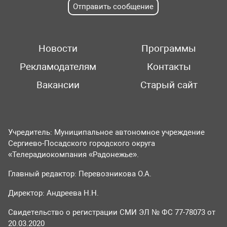
Отправить сообщение
Новости
Программы
Рекламодателям
Контакты
Вакансии
Старый сайт
Учредитель: Муниципальное автономное учреждение
Сергиево-Посадского городского округа
«Телерадиокомпания «Радонежье».
Главный редактор: Перевозникова О.А.
Директор: Андреева Н.Н.
Свидетельство о регистрации СМИ ЭЛ № ФС 77-78073 от
20.03.2020