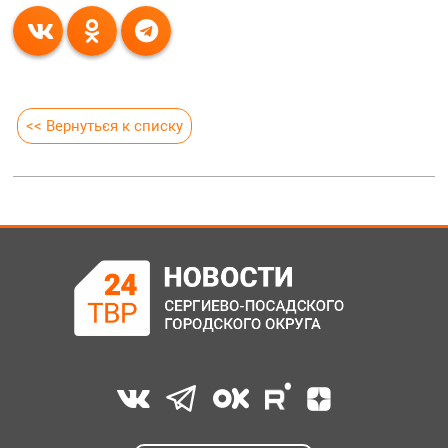
<< Вернуться к списку