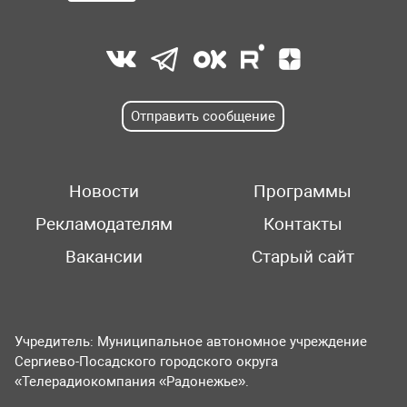
Отправить сообщение
Новости
Программы
Рекламодателям
Контакты
Вакансии
Старый сайт
Учредитель: Муниципальное автономное учреждение
Сергиево-Посадского городского округа
«Телерадиокомпания «Радонежье».