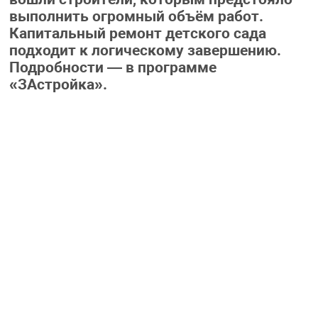
выполнить огромный объём работ.
Капитальный ремонт детского сада
подходит к логическому завершению.
Подробности — в программе
«ЗАстройка».