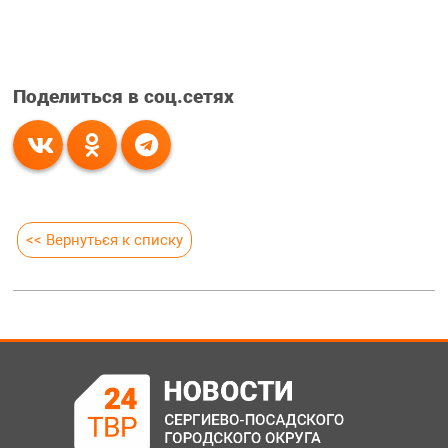
Поделиться в соц.сетях
<< Вернуться к списку