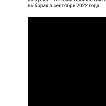
выборах в сентябре 2022 года.