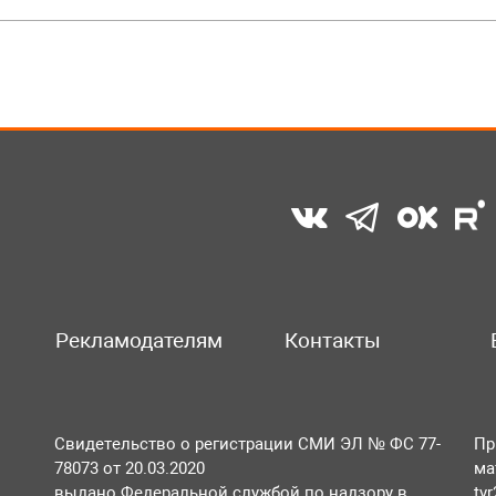
Рекламодателям
Контакты
Свидетельство о регистрации СМИ ЭЛ № ФС 77-
Пр
78073 от 20.03.2020
ма
выдано Федеральной службой по надзору в
tv