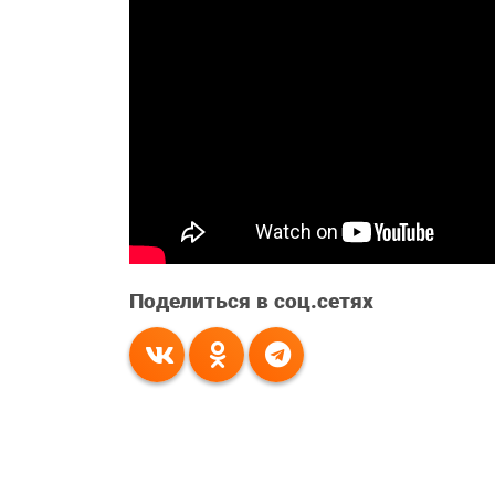
Поделиться в соц.сетях