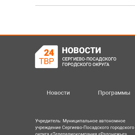
Новости
Программы
Учредитель: Муниципальное автономное
учреждение Сергиево-Посадского городского
округа «Телерадиокомпания «Радонежье».