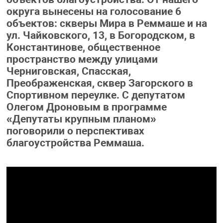
округа вынесены на голосование 6
объектов: скверы Мира в Реммаше и на
ул. Чайковского, 13, в Богородском, в
Константинове, общественное
пространство между улицами
Черниговская, Спасская,
Преображенская, сквер Загорского в
Спортивном переулке. С депутатом
Олегом Дроновым в программе
«Депутаты крупным планом»
поговорили о перспективах
благоустройства Реммаша.