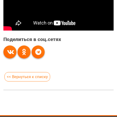
Поделиться в соц.сетях
<< Вернуться к списку