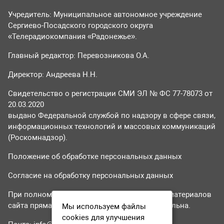
Учредитель: Муниципальное автономное учреждение
Сергиево-Посадского городского округа
«Телерадиокомпания «Радонежье».
Главный редактор: Перевозникова О.А.
Директор: Андреева Н.Н.
Свидетельство о регистрации СМИ ЭЛ № ФС 77-78073 от
20.03.2020
выдано Федеральной службой по надзору в сфере связи,
информационных технологий и массовых коммуникаций
(Роскомнадзор).
Положение об обработке персональных данных
Согласие на обработку персональных данных
При полном или частичном использовании материалов
сайта прямая гиперссылка на tvr24.tv обязательна.
Мы используем файлы
cookies для улучшения