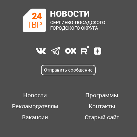
Отправить сообщение
Новости
Программы
Рекламодателям
Контакты
Вакансии
Старый сайт