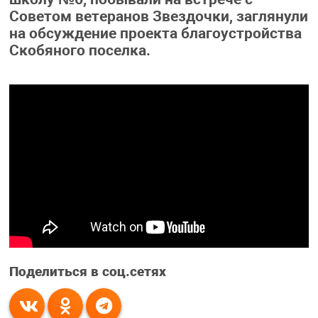
Советом ветеранов Звездочки, заглянули
на обсуждение проекта благоустройства
Скобяного поселка.
Поделиться в соц.сетях