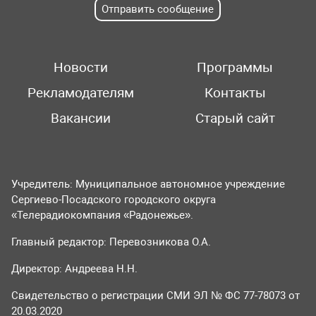
Отправить сообщение
Новости
Программы
Рекламодателям
Контакты
Вакансии
Старый сайт
Учредитель: Муниципальное автономное учреждение
Сергиево-Посадского городского округа
«Телерадиокомпания «Радонежье».
Главный редактор: Перевозникова О.А.
Директор: Андреева Н.Н.
Свидетельство о регистрации СМИ ЭЛ № ФС 77-78073 от
20.03.2020