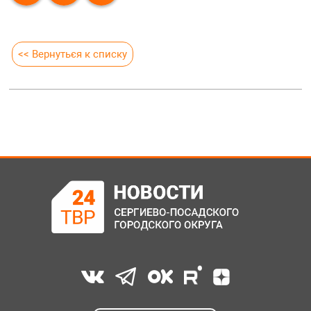
<< Вернуться к списку