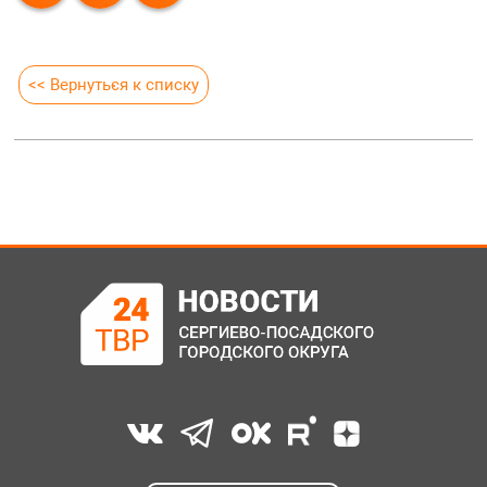
<< Вернуться к списку