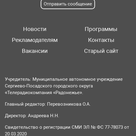
Отправить сообщение
Новости
Программы
Рекламодателям
Контакты
Вакансии
Старый сайт
Учредитель: Муниципальное автономное учреждение
Сергиево-Посадского городского округа
«Телерадиокомпания «Радонежье».
Главный редактор: Перевозникова О.А.
Директор: Андреева Н.Н.
Свидетельство о регистрации СМИ ЭЛ № ФС 77-78073 от
20.03.2020