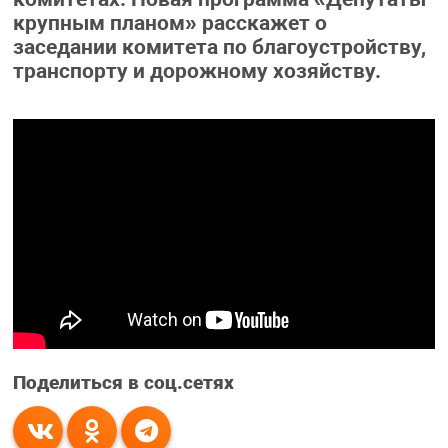
крупным планом» расскажет о
заседании комитета по благоустройству,
транспорту и дорожному хозяйству.
Поделиться в соц.сетях