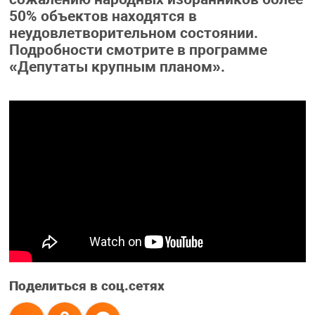
50% объектов находятся в
неудовлетворительном состоянии.
Подробности смотрите в программе
«Депутаты крупным планом».
Поделиться в соц.сетях