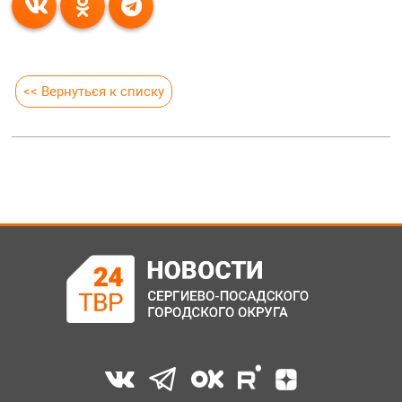
<< Вернуться к списку