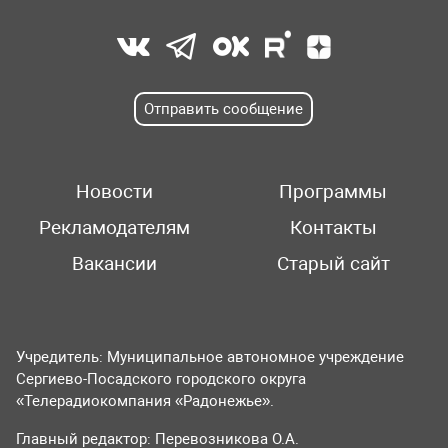
Отправить сообщение
Новости
Программы
Рекламодателям
Контакты
Вакансии
Старый сайт
Учредитель: Муниципальное автономное учреждение
Сергиево-Посадского городского округа
«Телерадиокомпания «Радонежье».
Главный редактор: Перевозникова О.А.