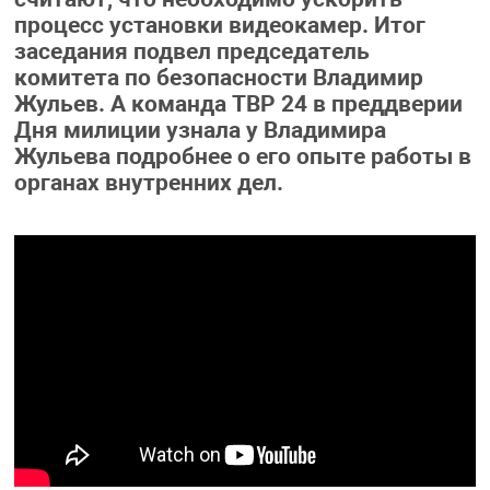
процесс установки видеокамер. Итог
заседания подвел председатель
комитета по безопасности Владимир
Жульев. А команда ТВР 24 в преддверии
Дня милиции узнала у Владимира
Жульева подробнее о его опыте работы в
органах внутренних дел.