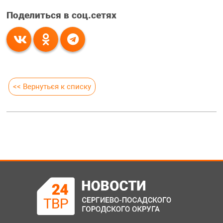
Поделиться в соц.сетях
<< Вернуться к списку