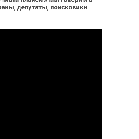
раны, депутаты, поисковики