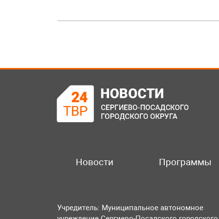
Новости
Программы
Учредитель: Муниципальное автономное
учреждение Сергиево-Посадского городского