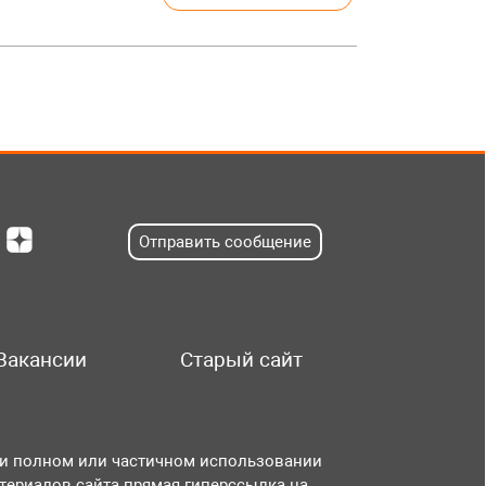
Отправить сообщение
Вакансии
Старый сайт
и полном или частичном использовании
териалов сайта прямая гиперссылка на