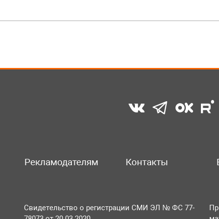
Рекламодателям
Контакты
Свидетельство о регистрации СМИ ЭЛ № ФС 77-
Пр
78073 от 20.03.2020
ма