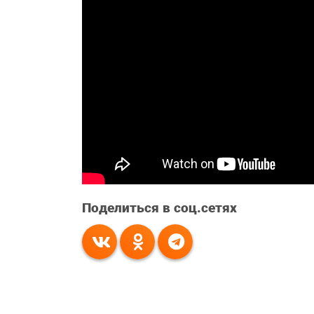
Поделиться в соц.сетях