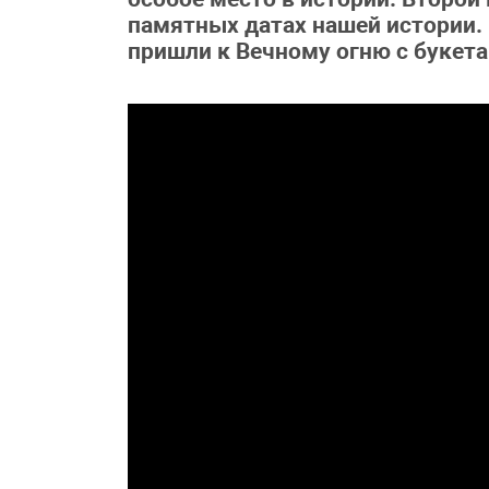
памятных датах нашей истории.
пришли к Вечному огню с букет