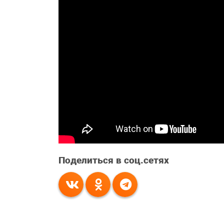
Поделиться в соц.сетях