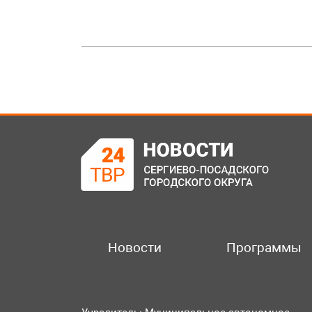
Новости
Программы