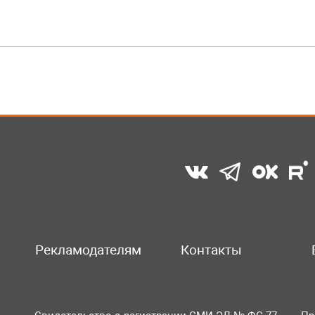
Рекламодателям
Контакты