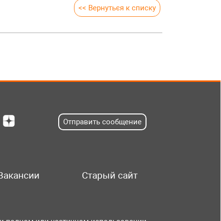
<< Вернуться к списку
Отправить сообщение
Вакансии
Старый сайт