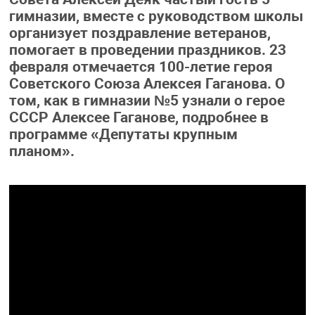
гимназии, вместе с руководством школы
организует поздравление ветеранов,
помогает в проведении праздников. 23
февраля отмечается 100-летие героя
Советского Союза Алексея Гаганова. О
том, как в гимназии №5 узнали о герое
СССР Алексее Гаганове, подробнее в
программе «Депутаты крупным
планом».