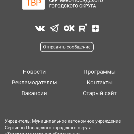
Отправить сообщение
Новости
Программы
Рекламодателям
Контакты
Вакансии
Старый сайт
Учредитель: Муниципальное автономное учреждение
Сергиево-Посадского городского округа