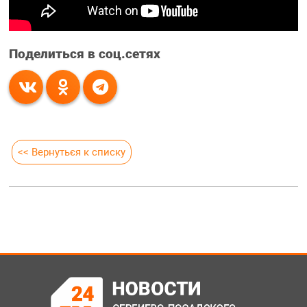
Поделиться в соц.сетях
<< Вернуться к списку