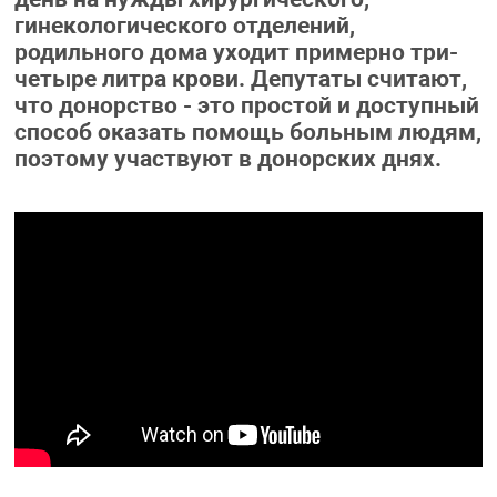
гинекологического отделений,
родильного дома уходит примерно три-
четыре литра крови. Депутаты считают,
что донорство - это простой и доступный
способ оказать помощь больным людям,
поэтому участвуют в донорских днях.