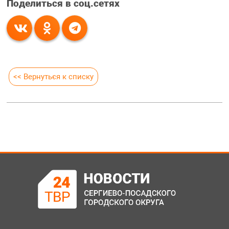
Поделиться в соц.сетях
<< Вернуться к списку