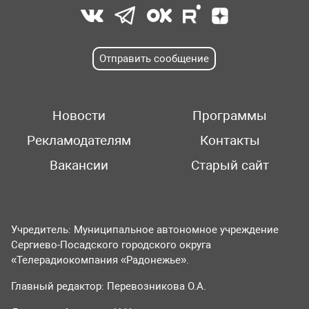
Отправить сообщение
Новости
Программы
Рекламодателям
Контакты
Вакансии
Старый сайт
Учредитель: Муниципальное автономное учреждение
Сергиево-Посадского городского округа
«Телерадиокомпания «Радонежье».
Главный редактор: Перевозникова О.А.