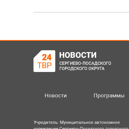
Новости
Программы
Учредитель: Муниципальное автономное
учреждение Сергиево-Посадского городского