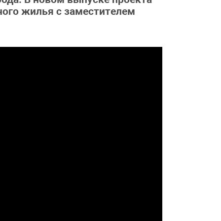
ого жилья с заместителем