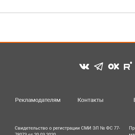
Рекламодателям
Контакты
Свидетельство о регистрации СМИ ЭЛ № ФС 77-
Пр
78073 от 20.03.2020
ма