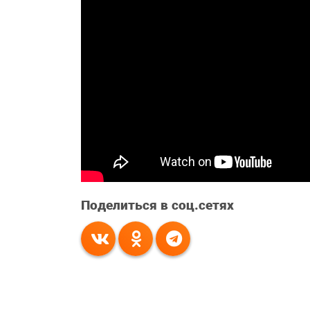
Поделиться в соц.сетях