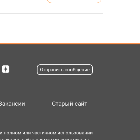
Отправить сообщение
Вакансии
Старый сайт
и полном или частичном использовании
териалов сайта прямая гиперссылка на