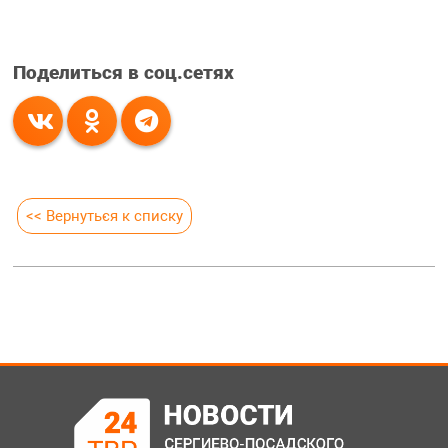
Поделиться в соц.сетях
<< Вернуться к списку