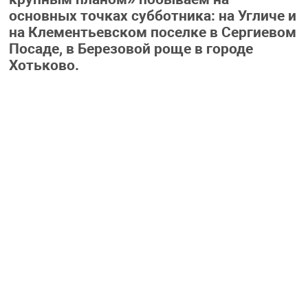
основных точках субботника: на Угличе и
на Клементьевском поселке в Сергиевом
Посаде, в Березовой роще в городе
Хотьково.