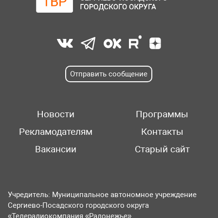
Отправить сообщение
Новости
Программы
Рекламодателям
Контакты
Вакансии
Старый сайт
Учредитель: Муниципальное автономное учреждение
Сергиево-Посадского городского округа
«Телерадиокомпания «Радонежье».