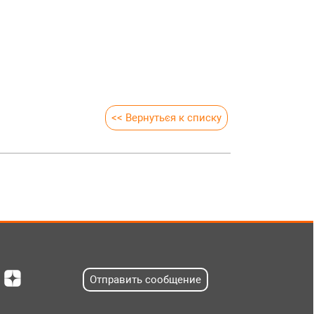
<< Вернуться к списку
Отправить сообщение