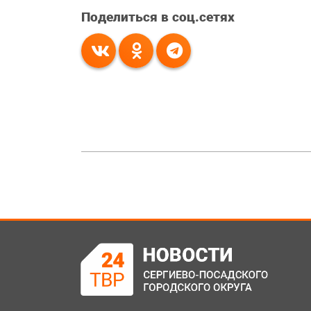
Поделиться в соц.сетях