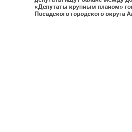
«Депутаты крупным планом» гов
Посадского городского округа 