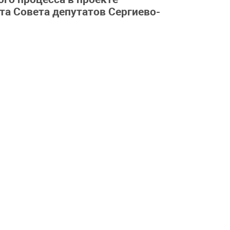
а Совета депутатов Сергиево-