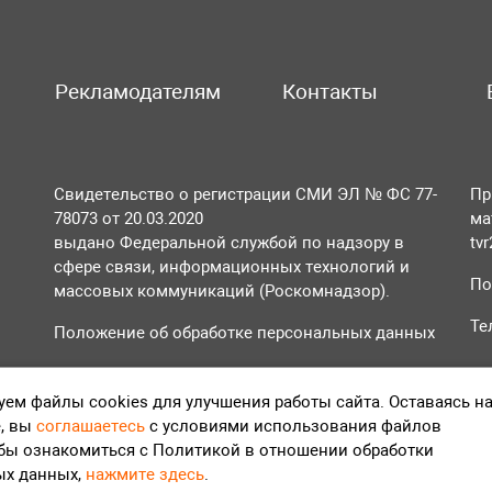
Рекламодателям
Контакты
Свидетельство о регистрации СМИ ЭЛ № ФС 77-
Пр
78073 от 20.03.2020
ма
выдано Федеральной службой по надзору в
tv
сфере связи, информационных технологий и
По
массовых коммуникаций (Роскомнадзор).
Те
Положение об обработке персональных данных
Согласие на обработку персональных данных
ем файлы cookies для улучшения работы сайта. Оставаясь н
, вы
соглашаетесь
с условиями использования файлов
обы ознакомиться с Политикой в отношении обработки
ых данных,
нажмите здесь
.