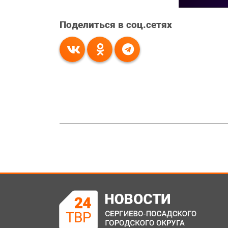
Поделиться в соц.сетях