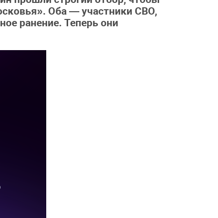
сковья». Оба — участники СВО,
ное ранение. Теперь они