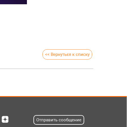
<< Вернуться к списку
Отправить сообщение