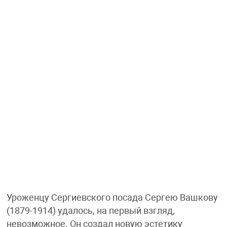
Уроженцу Сергиевского посада Сергею Вашкову
(1879-1914) удалось, на первый взгляд,
невозможное. Он создал новую эстетику