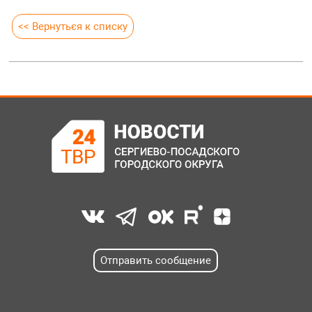
<< Вернуться к списку
Отправить сообщение