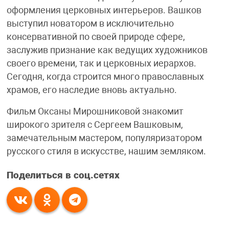
оформления церковных интерьеров. Вашков
выступил новатором в исключительно
консервативной по своей природе сфере,
заслужив признание как ведущих художников
своего времени, так и церковных иерархов.
Сегодня, когда строится много православных
храмов, его наследие вновь актуально.
Фильм Оксаны Мирошниковой знакомит
широкого зрителя с Сергеем Вашковым,
замечательным мастером, популяризатором
русского стиля в искусстве, нашим земляком.
Поделиться в соц.сетях