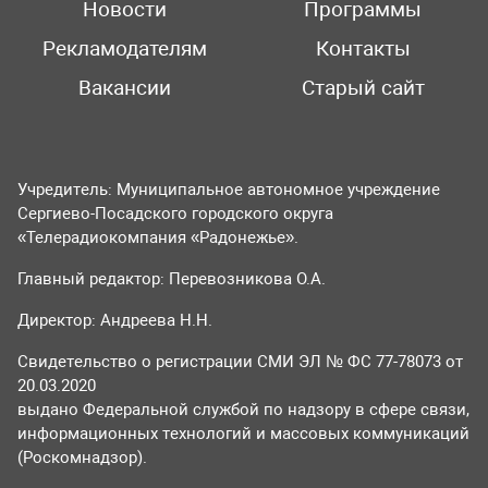
Новости
Программы
Рекламодателям
Контакты
Вакансии
Старый сайт
Учредитель: Муниципальное автономное учреждение
Сергиево-Посадского городского округа
«Телерадиокомпания «Радонежье».
Главный редактор: Перевозникова О.А.
Директор: Андреева Н.Н.
Свидетельство о регистрации СМИ ЭЛ № ФС 77-78073 от
20.03.2020
выдано Федеральной службой по надзору в сфере связи,
информационных технологий и массовых коммуникаций
(Роскомнадзор).