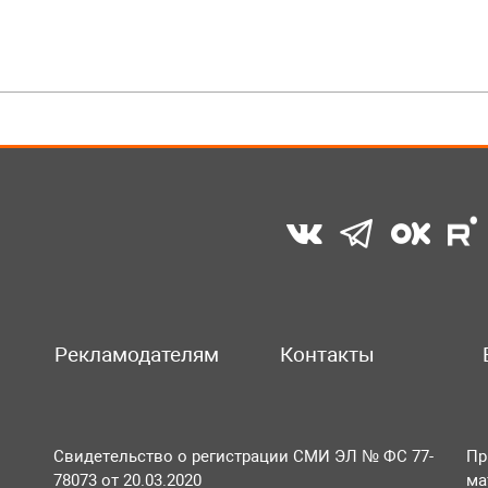
Рекламодателям
Контакты
Свидетельство о регистрации СМИ ЭЛ № ФС 77-
Пр
78073 от 20.03.2020
ма