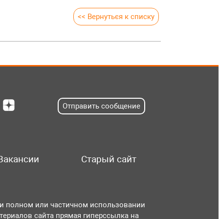
<< Вернуться к списку
Отправить сообщение
Вакансии
Старый сайт
и полном или частичном использовании
териалов сайта прямая гиперссылка на