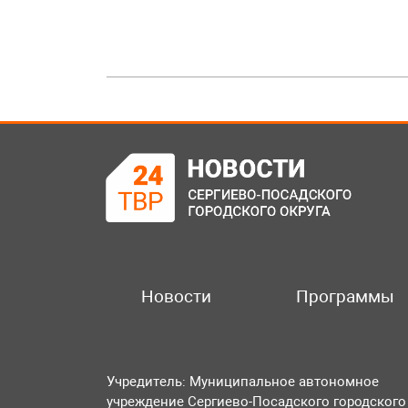
Новости
Программы
Учредитель: Муниципальное автономное
учреждение Сергиево-Посадского городского