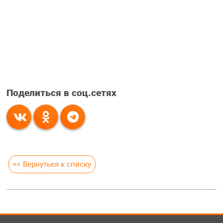
Поделиться в соц.сетях
<< Вернуться к списку