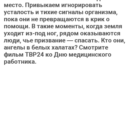
место. Привыкаем игнорировать
усталость и тихие сигналы организма,
пока они не превращаются в крик о
помощи. В такие моменты, когда земля
уходит из-под ног, рядом оказываются
люди, чье призвание — спасать. Кто они,
ангелы в белых халатах? Смотрите
фильм ТВР24 ко Дню медицинского
работника.