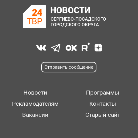
Отправить сообщение
Новости
Программы
Рекламодателям
Контакты
Вакансии
Старый сайт