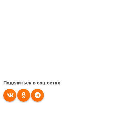
Поделиться в соц.сетях