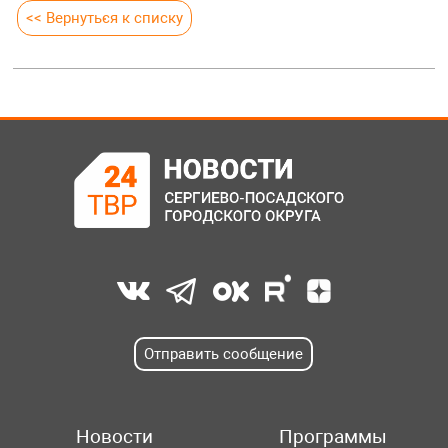
<< Вернуться к списку
Отправить сообщение
Новости
Программы