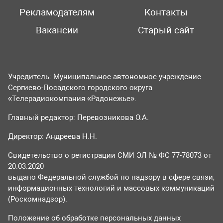
Рекламодателям
Контакты
Вакансии
Старый сайт
Учредитель: Муниципальное автономное учреждение
Сергиево-Посадского городского округа
«Телерадиокомпания «Радонежье».
Главный редактор: Перевозникова О.А.
Директор: Андреева Н.Н.
Свидетельство о регистрации СМИ ЭЛ № ФС 77-78073 от
20.03.2020
выдано Федеральной службой по надзору в сфере связи,
информационных технологий и массовых коммуникаций
(Роскомнадзор).
Положение об обработке персональных данных