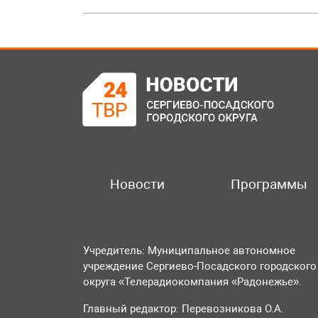
Новости
Программы
Учредитель: Муниципальное автономное
учреждение Сергиево-Посадского городского
округа «Телерадиокомпания «Радонежье».
Главный редактор: Перевозникова О.А.