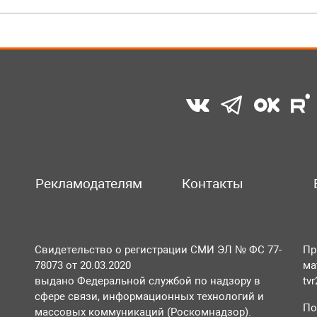
Рекламодателям
Контакты
Свидетельство о регистрации СМИ ЭЛ № ФС 77-
Пр
78073 от 20.03.2020
ма
выдано Федеральной службой по надзору в
tv
сфере связи, информационных технологий и
По
массовых коммуникаций (Роскомнадзор).