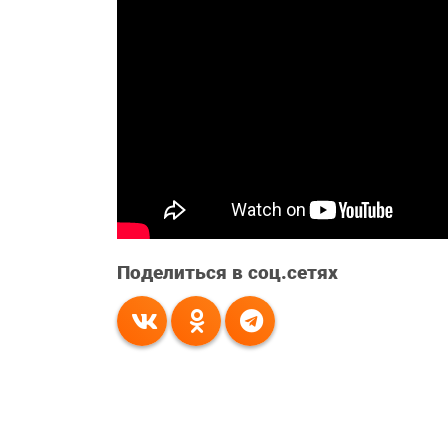
Поделиться в соц.сетях