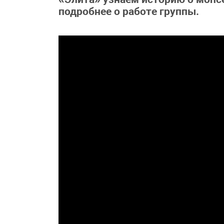
подробнее о работе группы.